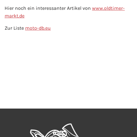
Hier noch ein interessanter Artikel von
www.oldtimer-
markt.de
Zur Liste
moto-db.eu