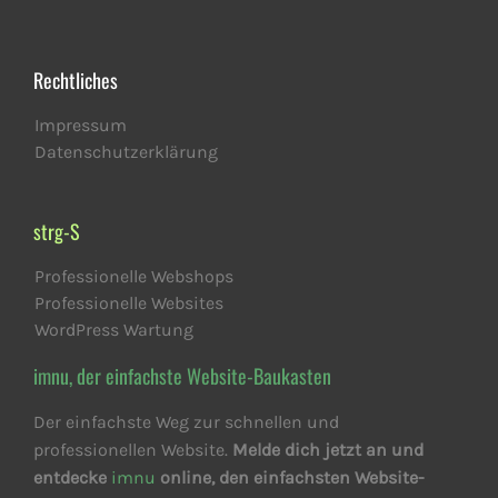
Rechtliches
Impressum
Datenschutzerklärung
strg-S
Professionelle Webshops
Professionelle Websites
WordPress Wartung
imnu, der einfachste Website-Baukasten
Der einfachste Weg zur schnellen und
professionellen Website.
Melde dich jetzt an und
entdecke
imnu
online, den einfachsten Website-