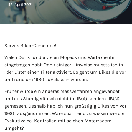
15. April 2021
Servus Biker-Gemeinde!
Vielen Dank für die vielen Mopeds und Werte die ihr
eingetragen habt. Dank einiger Hinweise musste ich in
„der Liste“ einen Filter aktiviert. Es geht um Bikes die vor
und rund um 1980 zugelassen wurden.
Früher wurde ein anderes Messverfahren angewendet
und das Standgeräusch nicht in dB(A) sondern dB(N)
gemessen. Deshalb hab ich nun großzügig Bikes von vor
1990 rausgenommen. Wäre spannend zu wissen wie die
Exekutive bei Kontrollen mit solchen Motorrädern
umgeht?