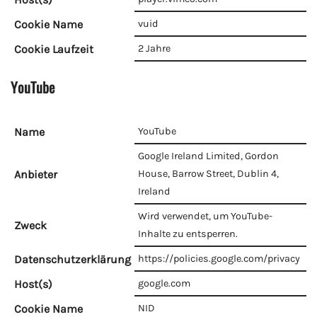
Cookie Name
vuid
Cookie Laufzeit
2 Jahre
YouTube
Name
YouTube
Google Ireland Limited, Gordon
Anbieter
House, Barrow Street, Dublin 4,
Ireland
Wird verwendet, um YouTube-
Zweck
Inhalte zu entsperren.
Datenschutzerklärung
https://policies.google.com/privacy
Host(s)
google.com
Cookie Name
NID