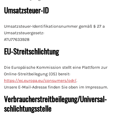
Umsatzsteuer-ID
Umsatzsteuer-Identifikationsnummer gemäß § 27 a
Umsatzsteuergesetz:
ATU77633928
EU-Streitschlichtung
Die Europäische Kommission stellt eine Plattform zur
Online-Streitbeilegung (OS) bereit:
https://ec.europa.eu/consumers/odr/
.
Unsere E-Mail-Adresse finden Sie oben im Impressum.
Verbraucher­streit­beilegung/Universal­
schlichtungs­stelle