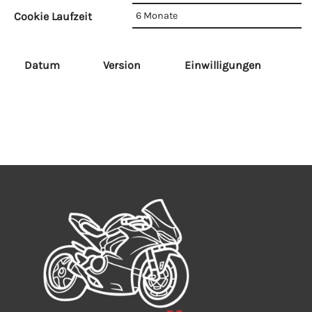
Cookie Laufzeit
6 Monate
Datum
Version
Einwilligungen