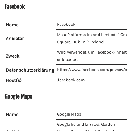
Facebook
Name
Facebook
Meta Platforms Ireland Limited, 4 Gran
Anbieter
Square, Dublin 2, Ireland
Wird verwendet, um Facebook-Inhalte 
Zweck
entsperren.
Datenschutzerklärung
https://www.facebook.com/privacy/exp
Host(s)
.facebook.com
Google Maps
Name
Google Maps
Google Ireland Limited, Gordon