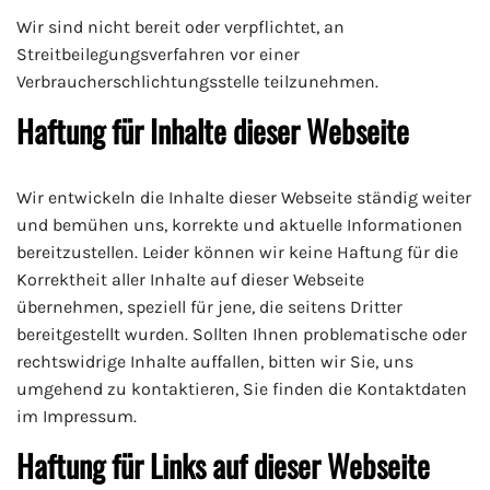
Wir sind nicht bereit oder verpflichtet, an
Streitbeilegungsverfahren vor einer
Verbraucherschlichtungsstelle teilzunehmen.
Haftung für Inhalte dieser Webseite
Wir entwickeln die Inhalte dieser Webseite ständig weiter
und bemühen uns, korrekte und aktuelle Informationen
bereitzustellen. Leider können wir keine Haftung für die
Korrektheit aller Inhalte auf dieser Webseite
übernehmen, speziell für jene, die seitens Dritter
bereitgestellt wurden. Sollten Ihnen problematische oder
rechtswidrige Inhalte auffallen, bitten wir Sie, uns
umgehend zu kontaktieren, Sie finden die Kontaktdaten
im Impressum.
Haftung für Links auf dieser Webseite