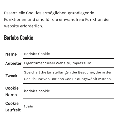
Essenzielle Cookies ermöglichen grundlegende
Funktionen und sind für die einwandfreie Funktion der
Website erforderlich.
Borlabs Cookie
Name
Borlabs Cookie
Anbieter
Eigentümer dieser Website
,
Impressum
Speichert die Einstellungen der Besucher, die in der
Zweck
Cookie Box von Borlabs Cookie ausgewählt wurden.
Cookie
borlabs-cookie
Name
Cookie
1 Jahr
Laufzeit