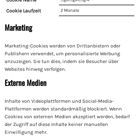
Cookie Laufzeit
2 Monate
Marketing
Marketing-Cookies werden von Drittanbietern oder
Publishern verwendet, um personalisierte Werbung
anzuzeigen. Sie tun dies, indem sie Besucher über
Websites hinweg verfolgen.
Externe Medien
Inhalte von Videoplattformen und Social-Media-
Plattformen werden standardmäßig blockiert. Wenn
Cookies von externen Medien akzeptiert werden, bedarf
der Zugriff auf diese Inhalte keiner manuellen
Einwilligung mehr.