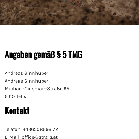
Angaben gemäß § 5 TMG
Andreas Sinnhuber
Andreas Sinnhuber
Michael-Gaismair-Straße 95
6410 Telfs
Kontakt
Telefon: +436508666172
E-Mail: office@strg-s.at