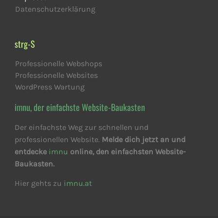
Datenschutzerklärung
strg-S
Professionelle Webshops
Professionelle Websites
WordPress Wartung
imnu, der einfachste Website-Baukasten
Der einfachste Weg zur schnellen und
professionellen Website.
Melde dich jetzt an und
entdecke
imnu
online, den einfachsten Website-
Baukasten.
Hier gehts zu
imnu.at