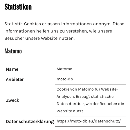
Statistiken
Statistik Cookies erfassen Informationen anonym. Diese
Informationen helfen uns zu verstehen, wie unsere
Besucher unsere Website nutzen.
Matomo
Name
Matomo
Anbieter
moto-db
Cookie von Matomo für Website-
Analysen. Erzeugt statistische
Zweck
Daten darüber, wie der Besucher die
Website nutzt.
Datenschutzerklärung
https://moto-db.eu/datenschutz/