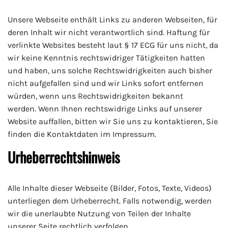
Unsere Webseite enthält Links zu anderen Webseiten, für
deren Inhalt wir nicht verantwortlich sind. Haftung für
verlinkte Websites besteht laut § 17 ECG für uns nicht, da
wir keine Kenntnis rechtswidriger Tätigkeiten hatten
und haben, uns solche Rechtswidrigkeiten auch bisher
nicht aufgefallen sind und wir Links sofort entfernen
würden, wenn uns Rechtswidrigkeiten bekannt
werden. Wenn Ihnen rechtswidrige Links auf unserer
Website auffallen, bitten wir Sie uns zu kontaktieren, Sie
finden die Kontaktdaten im Impressum.
Urheberrechtshinweis
Alle Inhalte dieser Webseite (Bilder, Fotos, Texte, Videos)
unterliegen dem Urheberrecht. Falls notwendig, werden
wir die unerlaubte Nutzung von Teilen der Inhalte
unserer Seite rechtlich verfolgen.